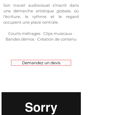
Son travail audiovisuel s’inscrit dans
une démarche artistique globale, où
l’écriture, le rythme et le regard
occupent une place centrale.
Courts métrages · Clips musicaux ·
Bandes démos · Création de contenu
Demandez un devis