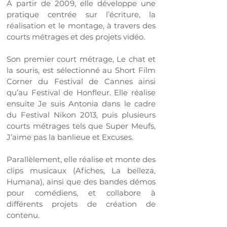
À partir de 2009, elle développe une
pratique centrée sur l’écriture, la
réalisation et le montage, à travers des
courts métrages et des projets vidéo.
Son premier court métrage, Le chat et
la souris, est sélectionné au Short Film
Corner du Festival de Cannes ainsi
qu’au Festival de Honfleur. Elle réalise
ensuite Je suis Antonia dans le cadre
du Festival Nikon 2013, puis plusieurs
courts métrages tels que Super Meufs,
J’aime pas la banlieue et Excuses.
Parallèlement, elle réalise et monte des
clips musicaux (Afiches, La belleza,
Humana), ainsi que des bandes démos
pour comédiens, et collabore à
différents projets de création de
contenu.