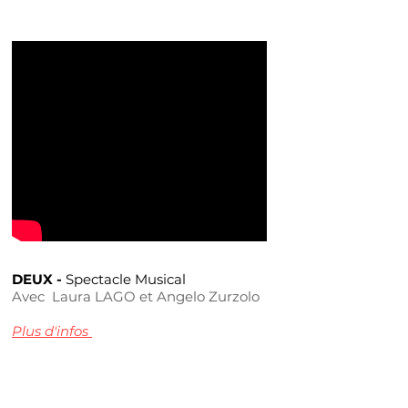
DEUX -
Spectacle Musical
Avec Laura LAGO et Angelo Zurzolo
Plus d'infos