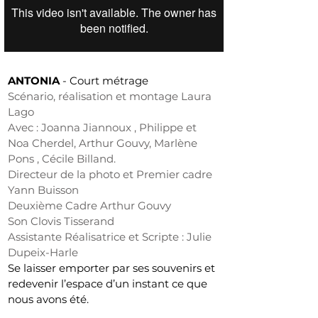
ANTONIA
-
Court métrage
Scénario, réalisation et montage Laura
Lago
Avec : Joanna Jiannoux , Philippe et
Noa Cherdel, Arthur Gouvy, Marlène
Pons , Cécile Billand.
Directeur de la photo et Premier cadre
Yann Buisson
Deuxième Cadre Arthur Gouvy
Son Clovis Tisserand
Assistante Réalisatrice et Scripte : Julie
Dupeix-Harle
Se laisser emporter par ses souvenirs et
redevenir l’espace d’un instant ce que
nous avons été.