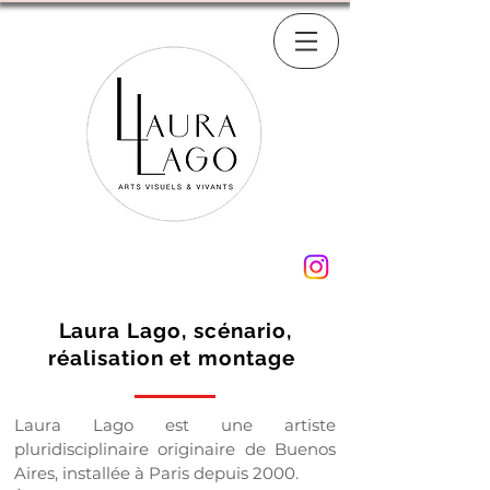
Laura Lago, scénario,
réalisation et montage
Laura Lago est une artiste
pluridisciplinaire originaire de Buenos
Aires, installée à Paris depuis 2000.