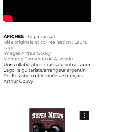
AFICHES
-
Clip musical
Idée originale et co- réalisation : Laura
Lago
Images Arthur Gouvy
Montage Fernando de Azevedo.
Une collaboration musicale entre Laura
Lago, le guitariste/arrangeur argentin
Pol Forastiero et le cinéaste français
Arthur Gouvy.