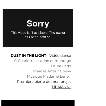
DUST IN THE LIGHT
- Vidéo danse
Scénario, réalisation et montage
Laura Lago
Images
Arthur Gouvy
Musique Madame Lenoir
Première pierre de mon projet
HUMANA.