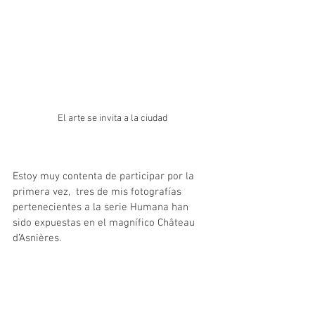
El arte se invita a la ciudad
Estoy muy contenta de participar por la 
primera vez,  tres de mis fotografías 
pertenecientes a la serie Humana han 
sido expuestas en el magnífico Château 
d’Asnières.