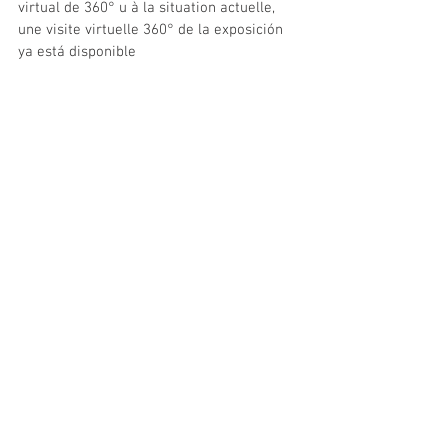
virtual de 360° u à la situation actuelle, 
une visite virtuelle 360° de la exposición 
ya está disponible