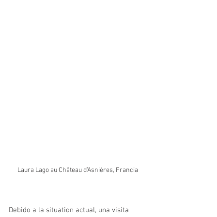
Laura Lago au Château d’Asnières, Francia
Debido a la situation actual, una visita 