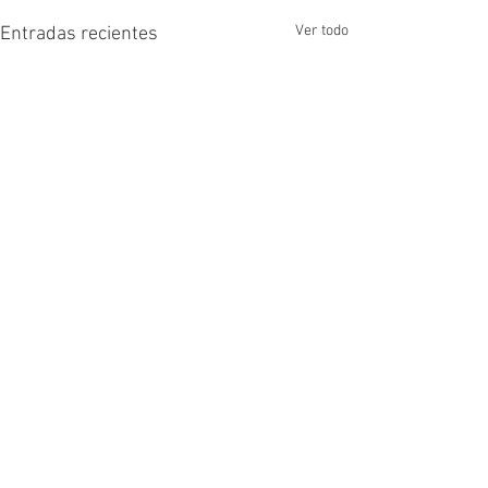
Ver todo
Entradas recientes
Comentarios