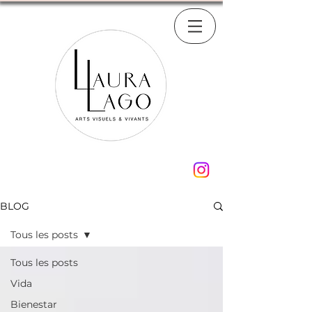
BLOG
Tous les posts
Tous les posts
Vida
Bienestar